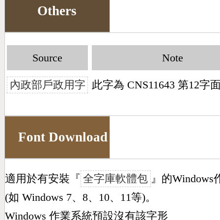
Others
Source
Note
內政部戶政用字
此字為 CNS11643 第12
Font Download
適用於有安裝『
全字庫軟體包
』的Window
(如 Windows 7、8、10、11等)。
Windows 作業系統預設沒有該字形