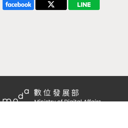
隱私權及網站安全政策
/
政府網站資料開放宣告
TEL：
02-2598-7557 #136