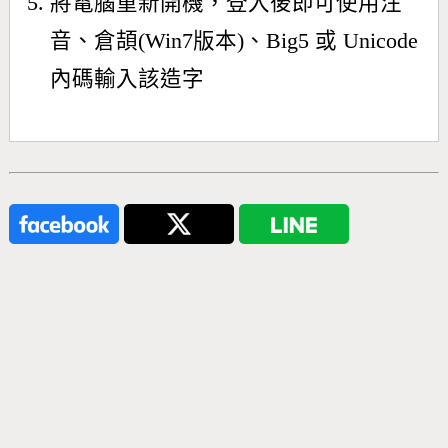
將電腦重新開機，登入後即可使用注
音、倉頡(Win7版本)、Big5 或 Unicode
內碼輸入該造字