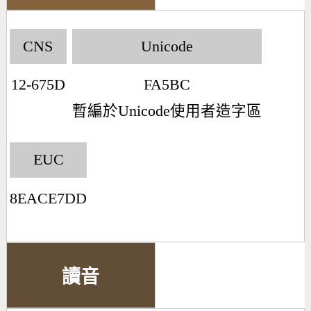
CNS
Unicode
12-675D
FA5BC
暫編於Unicode使用者造字區
EUC
8EACE7DD
讀音