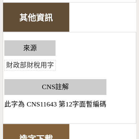
其他資訊
來源
財政部財稅用字
CNS註解
此字為 CNS11643 第12字面暫編碼