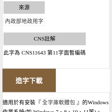
來源
內政部地政用字
CNS註解
此字為 CNS11643 第11字面暫編碼
造字下載
適用於有安裝『
全字庫軟體包
』的Windows