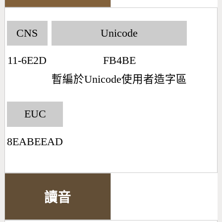
CNS
Unicode
11-6E2D
FB4BE
暫編於Unicode使用者造字區
EUC
8EABEEAD
讀音