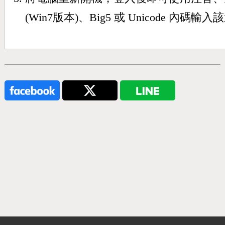
(Win7版本)、Big5 或 Unicode 內碼輸入