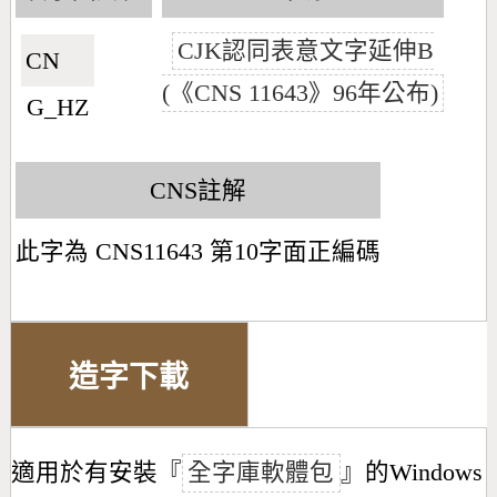
CJK認同表意文字延伸B
CN🇨🇳
(《CNS 11643》96年公布)
G_HZ
CNS註解
此字為 CNS11643 第10字面正編碼
造字下載
適用於有安裝『
全字庫軟體包
』的Windows