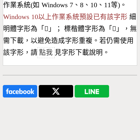
作業系統(如 Windows 7、8、10、11等)。
Windows 10以上作業系統預設已有該字形
細
明體字形為「
𦞆
」； 標楷體字形為「
𦞆
」，無
需下載，以避免造成字形重複。若仍需使用
該字形，請
點我
見字形下載說明。