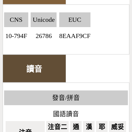
CNS
Unicode
EUC
10-794F
26786
8EAAF9CF
讀音
發音/拼音
國語讀音
注音二
通
漢
耶
威妥