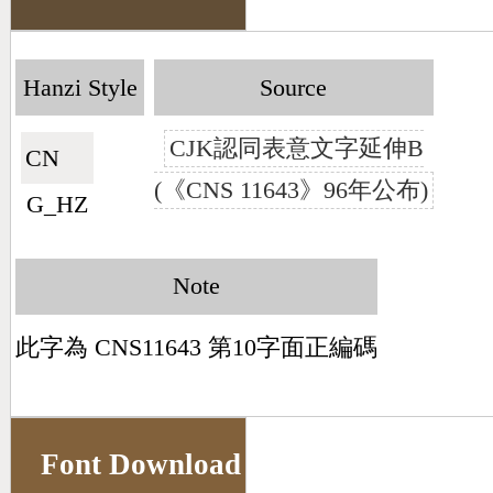
Hanzi Style
Source
CJK認同表意文字延伸B
CN🇨🇳
(《CNS 11643》96年公布)
G_HZ
Note
此字為 CNS11643 第10字面正編碼
Font Download