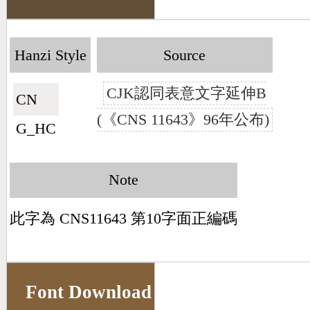
Hanzi Style
Source
CJK認同表意文字延伸B
CN🇨🇳
(《CNS 11643》96年公布)
G_HC
Note
此字為 CNS11643 第10字面正編碼
Font Download