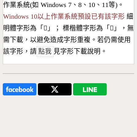
作業系統(如 Windows 7、8、10、11等)。
Windows 10以上作業系統預設已有該字形
細
明體字形為「
𥵗
」； 標楷體字形為「
𥵗
」，無
需下載，以避免造成字形重複。若仍需使用
該字形，請
點我
見字形下載說明。