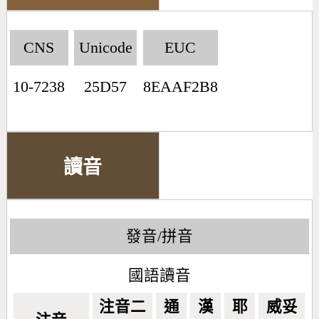
CNS
Unicode
EUC
10-7238
25D57
8EAAF2B8
讀音
發音/拼音
國語讀音
注音二
通
漢
耶
威妥