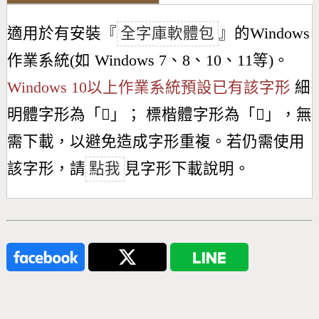
適用於有安裝『
全字庫軟體包
』的Windows
作業系統(如 Windows 7、8、10、11等)。
Windows 10以上作業系統預設已有該字形
細
明體字形為「
𥀳
」； 標楷體字形為「
𥀳
」，無
需下載，以避免造成字形重複。若仍需使用
該字形，請
點我
見字形下載說明。