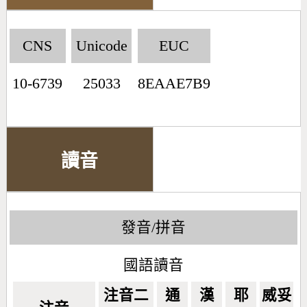
CNS
Unicode
EUC
10-6739
25033
8EAAE7B9
讀音
發音/拼音
國語讀音
注音二
通
漢
耶
威妥