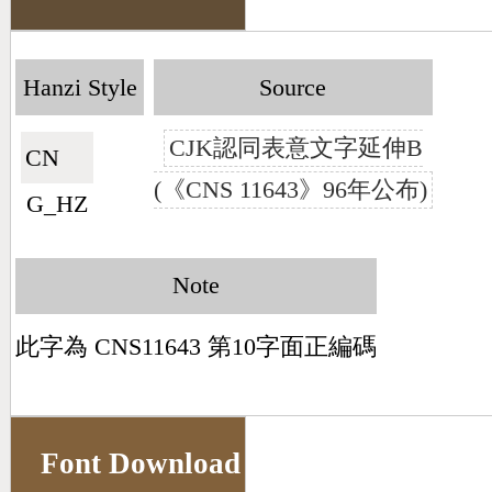
Hanzi Style
Source
CJK認同表意文字延伸B
CN🇨🇳
(《CNS 11643》96年公布)
G_HZ
Note
此字為 CNS11643 第10字面正編碼
Font Download