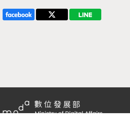
隱私權及網站安全政策
/
政府網站資料開放宣告