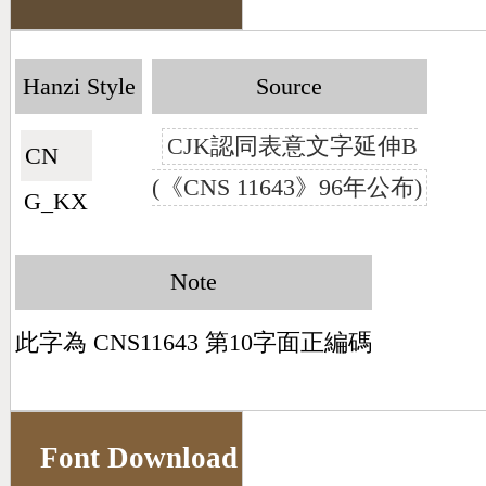
Hanzi Style
Source
CJK認同表意文字延伸B
CN🇨🇳
(《CNS 11643》96年公布)
G_KX
Note
此字為 CNS11643 第10字面正編碼
Font Download