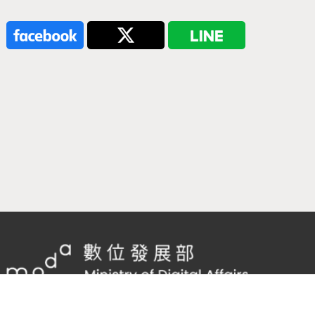
隱私權及網站安全政策
/
政府網站資料開放宣告