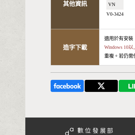
其他資訊
VN🇻🇳
V0-3424
適用於有安裝
造字下載
Windows 
重複。若仍需