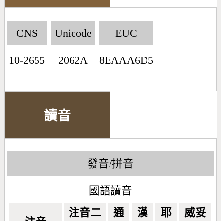
CNS
Unicode
EUC
10-2655
2062A
8EAAA6D5
讀音
發音/拼音
國語讀音
注音二
通
漢
耶
威妥