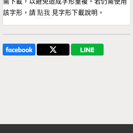
需下載，以避免造成字形重複。若仍需使用
該字形，請
點我
見字形下載說明。