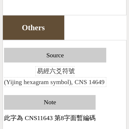
Others
Source
易經六爻符號
(Yijing hexagram symbol), CNS 14649
Note
此字為 CNS11643 第8字面暫編碼