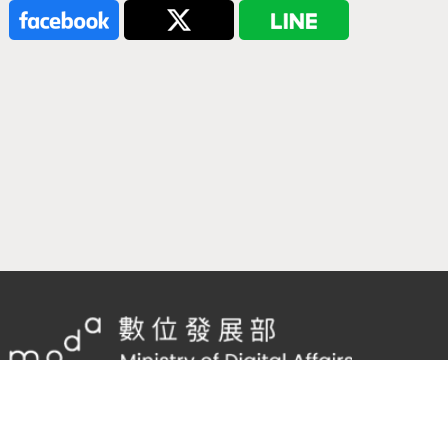
隱私權及網站安全政策
/
政府網站資料開放宣告
TEL：
02-2598-7557 #136