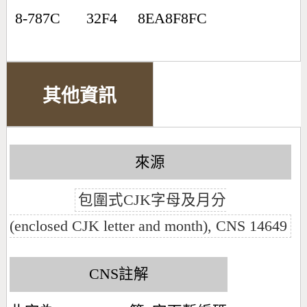
8-787C
32F4
8EA8F8FC
其他資訊
來源
包圍式CJK字母及月分
(enclosed CJK letter and month), CNS 14649
CNS註解