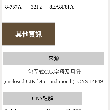
8-787A
32F2
8EA8F8FA
其他資訊
來源
包圍式CJK字母及月分
(enclosed CJK letter and month), CNS 14649
CNS註解