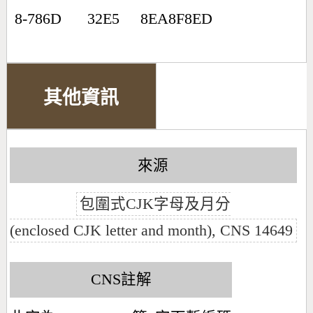
8-786D
32E5
8EA8F8ED
其他資訊
來源
包圍式CJK字母及月分
(enclosed CJK letter and month), CNS 14649
CNS註解