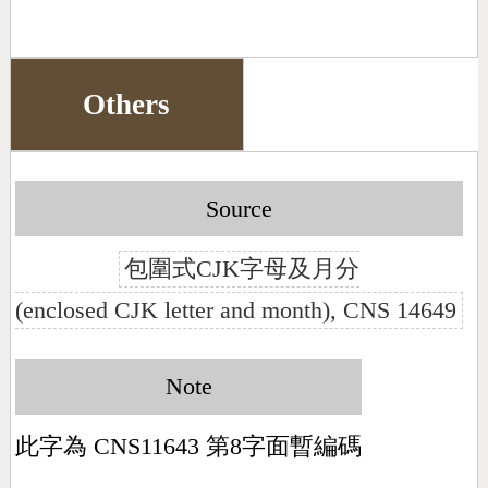
Others
Source
包圍式CJK字母及月分
(enclosed CJK letter and month), CNS 14649
Note
此字為 CNS11643 第8字面暫編碼