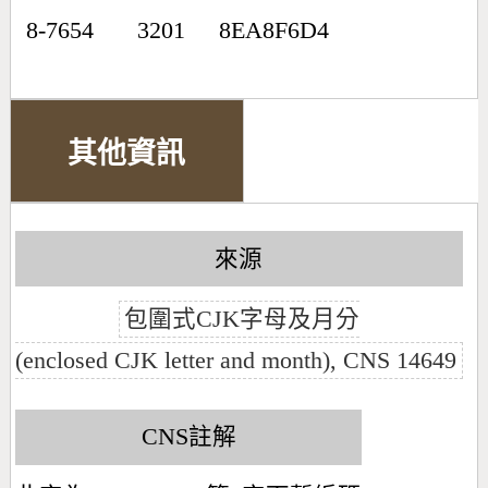
8-7654
3201
8EA8F6D4
其他資訊
來源
包圍式CJK字母及月分
(enclosed CJK letter and month), CNS 14649
CNS註解