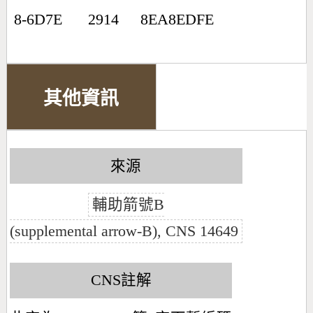
8-6D7E
2914
8EA8EDFE
其他資訊
來源
輔助箭號B
(supplemental arrow-B), CNS 14649
CNS註解