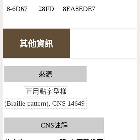
8-6D67
28FD
8EA8EDE7
其他資訊
來源
盲用點字型樣
(Braille pattern), CNS 14649
CNS註解