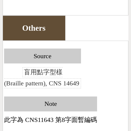
Others
Source
盲用點字型樣
(Braille pattern), CNS 14649
Note
此字為 CNS11643 第8字面暫編碼