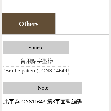
Others
Source
盲用點字型樣
(Braille pattern), CNS 14649
Note
此字為 CNS11643 第8字面暫編碼