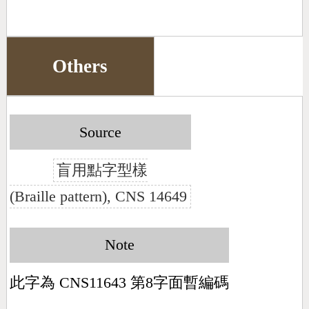
Others
Source
盲用點字型樣
(Braille pattern), CNS 14649
Note
此字為 CNS11643 第8字面暫編碼