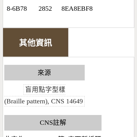
8-6B78
2852
8EA8EBF8
其他資訊
來源
盲用點字型樣
(Braille pattern), CNS 14649
CNS註解