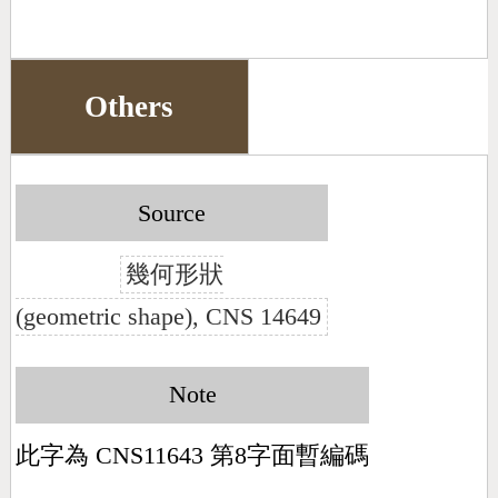
Others
Source
幾何形狀
(geometric shape), CNS 14649
Note
此字為 CNS11643 第8字面暫編碼