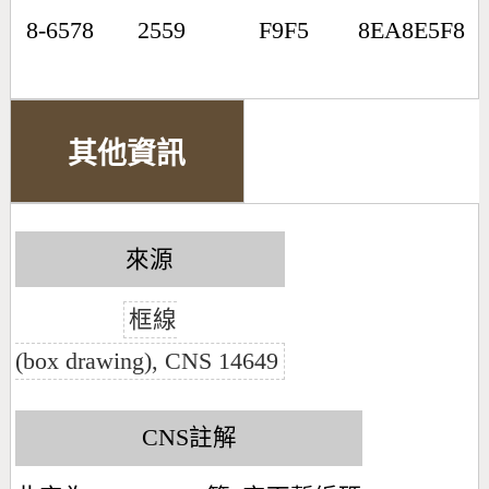
8-6578
2559
F9F5
8EA8E5F8
其他資訊
來源
框線
(box drawing), CNS 14649
CNS註解