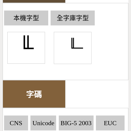
本機字型
全字庫字型
╙
字碼
CNS
Unicode
BIG-5 2003
EUC