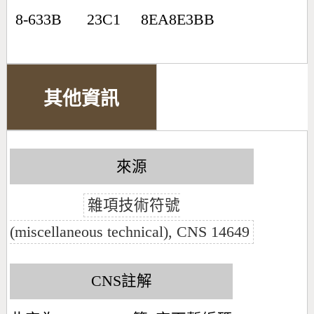
8-633B
23C1
8EA8E3BB
其他資訊
來源
雜項技術符號
(miscellaneous technical), CNS 14649
CNS註解