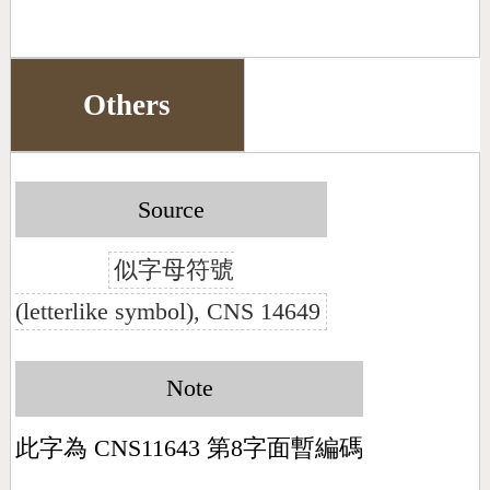
Others
Source
似字母符號
(letterlike symbol), CNS 14649
Note
此字為 CNS11643 第8字面暫編碼