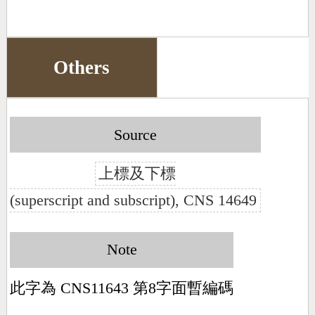
Others
Source
上標及下標
(superscript and subscript), CNS 14649
Note
此字為 CNS11643 第8字面暫編碼