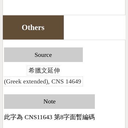
Others
Source
希臘文延伸
(Greek extended), CNS 14649
Note
此字為 CNS11643 第8字面暫編碼