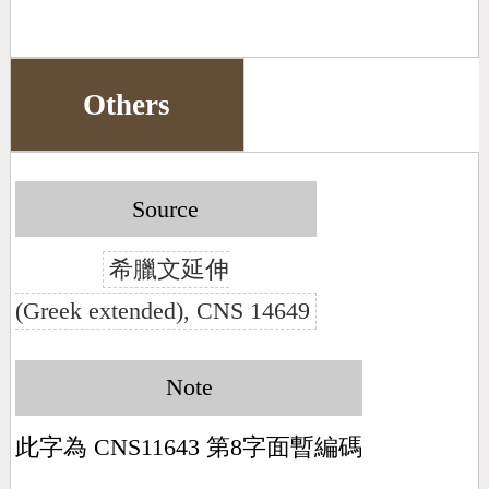
Others
Source
希臘文延伸
(Greek extended), CNS 14649
Note
此字為 CNS11643 第8字面暫編碼