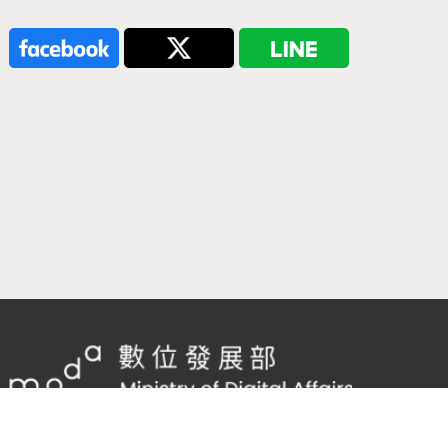
隱私權及網站安全政策
/
政府網站資料開放宣告