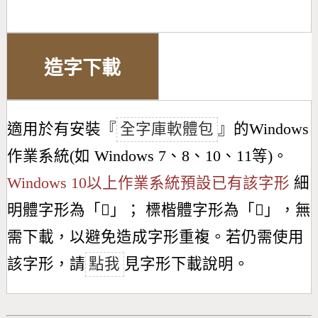
造字下載
適用於有安裝『
全字庫軟體包
』的Windows
作業系統(如 Windows 7、8、10、11等)。
Windows 10以上作業系統預設已有該字形
細
明體字形為「
𩽣
」； 標楷體字形為「
𩽣
」，無
需下載，以避免造成字形重複。若仍需使用
該字形，請
點我
見字形下載說明。