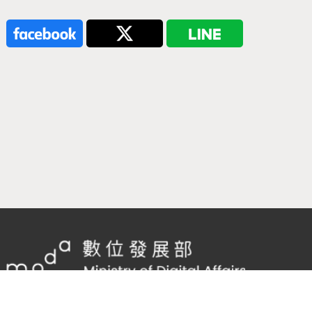
隱私權及網站安全政策
/
政府網站資料開放宣告