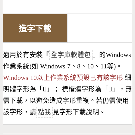
造字下載
適用於有安裝『
全字庫軟體包
』的Windows
作業系統(如 Windows 7、8、10、11等)。
Windows 10以上作業系統預設已有該字形
細
明體字形為「
𥽻
」； 標楷體字形為「
𥽻
」，無
需下載，以避免造成字形重複。若仍需使用
該字形，請
點我
見字形下載說明。