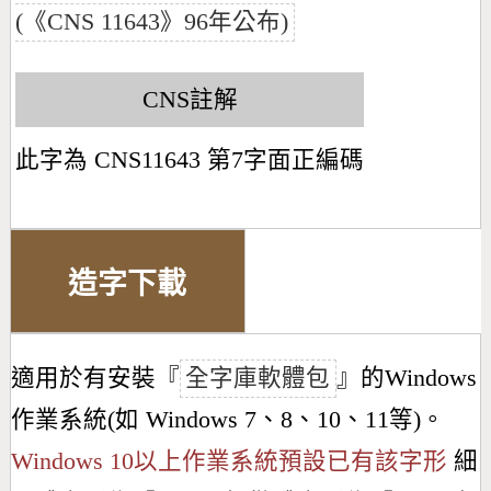
(《CNS 11643》96年公布)
CNS註解
此字為 CNS11643 第7字面正編碼
造字下載
適用於有安裝『
全字庫軟體包
』的Windows
作業系統(如 Windows 7、8、10、11等)。
Windows 10以上作業系統預設已有該字形
細