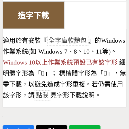
造字下載
適用於有安裝『
全字庫軟體包
』的Windows
作業系統(如 Windows 7、8、10、11等)。
Windows 10以上作業系統預設已有該字形
細
明體字形為「
𦡸
」； 標楷體字形為「
𦡸
」，無
需下載，以避免造成字形重複。若仍需使用
該字形，請
點我
見字形下載說明。