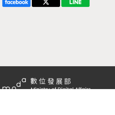
隱私權及網站安全政策
/
政府網站資料開放宣告
客服電話：
02-2598-7557 #136