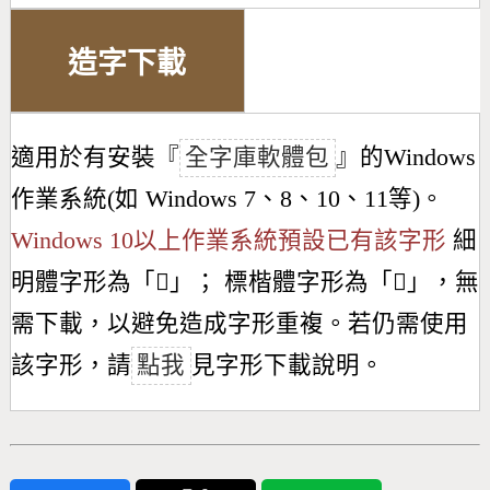
造字下載
適用於有安裝『
全字庫軟體包
』的Windows
作業系統(如 Windows 7、8、10、11等)。
Windows 10以上作業系統預設已有該字形
細
明體字形為「
𣄞
」； 標楷體字形為「
𣄞
」，無
需下載，以避免造成字形重複。若仍需使用
該字形，請
點我
見字形下載說明。