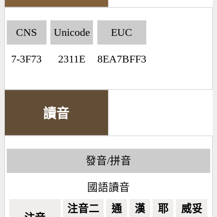
CNS
Unicode
EUC
7-3F73
2311E
8EA7BFF3
讀音
發音/拼音
國語讀音
注音二
通
漢
耶
威妥