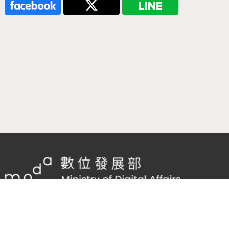
隱私權及網站安全政策
/
政府網站資料開放宣告
客服電話：
02-2598-7557 #136