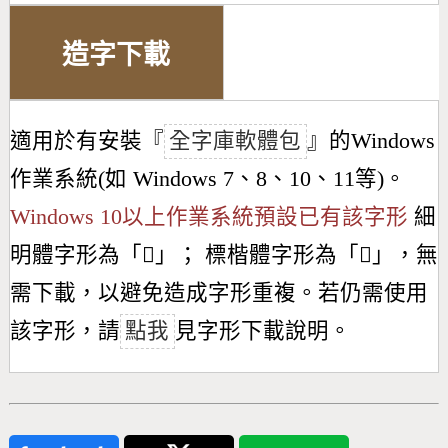
造字下載
適用於有安裝『
全字庫軟體包
』的Windows
作業系統(如 Windows 7、8、10、11等)。
Windows 10以上作業系統預設已有該字形
細
明體字形為「
𢿪
」； 標楷體字形為「
𢿪
」，無
需下載，以避免造成字形重複。若仍需使用
該字形，請
點我
見字形下載說明。