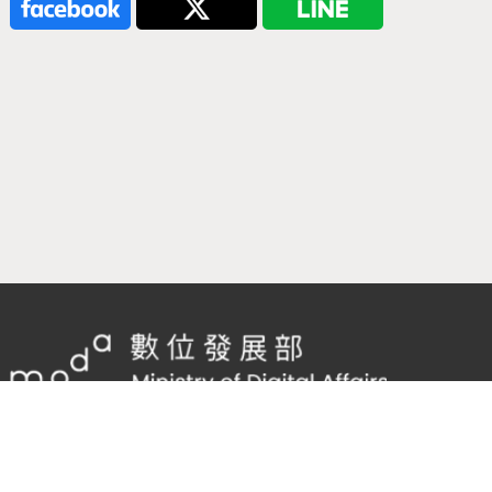
隱私權及網站安全政策
/
政府網站資料開放宣告
客服電話：
02-2598-7557 #136