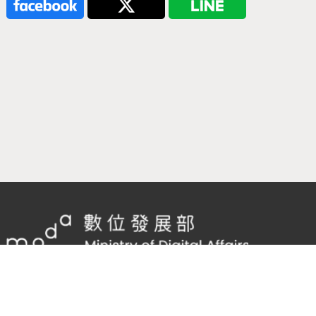
隱私權及網站安全政策
/
政府網站資料開放宣告
客服電話：
02-2598-7557 #136