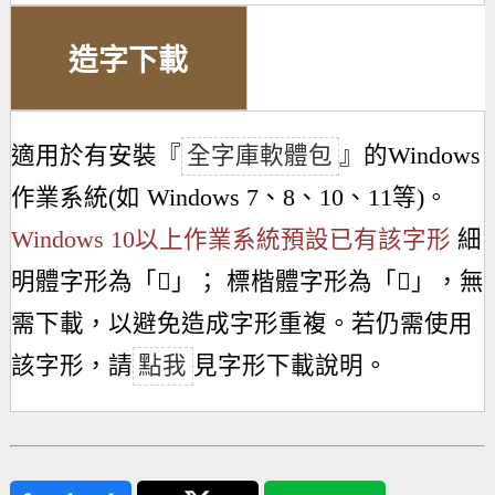
造字下載
適用於有安裝『
全字庫軟體包
』的Windows
作業系統(如 Windows 7、8、10、11等)。
Windows 10以上作業系統預設已有該字形
細
明體字形為「
𥮠
」； 標楷體字形為「
𥮠
」，無
需下載，以避免造成字形重複。若仍需使用
該字形，請
點我
見字形下載說明。