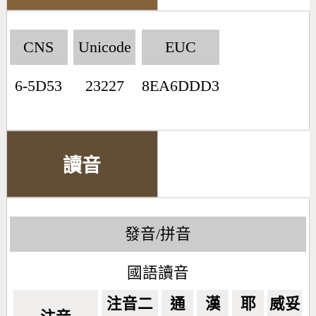
CNS
Unicode
EUC
6-5D53
23227
8EA6DDD3
讀音
發音/拼音
國語讀音
注音二
通
漢
耶
威妥