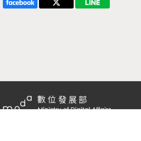
隱私權及網站安全政策
/
政府網站資料開放宣告
客服電話：
02-2598-7557 #136