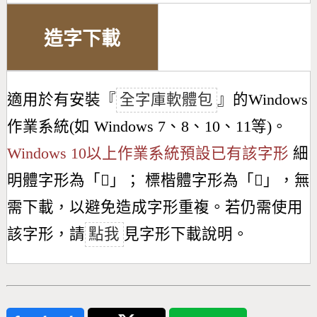
造字下載
適用於有安裝『
全字庫軟體包
』的Windows
作業系統(如 Windows 7、8、10、11等)。
Windows 10以上作業系統預設已有該字形
細
明體字形為「
𣴳
」； 標楷體字形為「
𣴳
」，無
需下載，以避免造成字形重複。若仍需使用
該字形，請
點我
見字形下載說明。