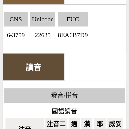
CNS
Unicode
EUC
6-3759
22635
8EA6B7D9
讀音
發音/拼音
國語讀音
注音二
通
漢
耶
威妥