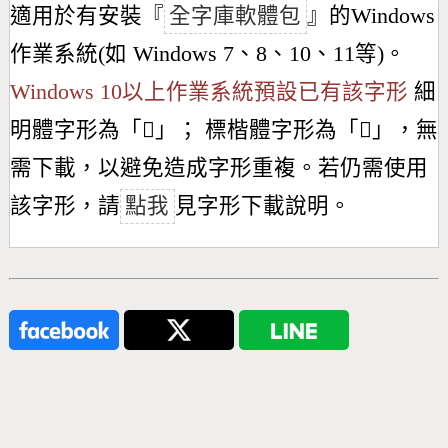
適用於有安裝『
全字庫軟體包
』的Windows
作業系統(如 Windows 7、8、10、11等)。
Windows 10以上作業系統預設已有該字形
細
明體字形為「
𢘵
」； 標楷體字形為「
𢘵
」，無
需下載，以避免造成字形重複。若仍需使用
該字形，請
點我
見字形下載說明。