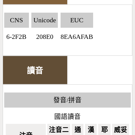
CNS
Unicode
EUC
6-2F2B
208E0
8EA6AFAB
讀音
發音/拼音
國語讀音
注音二
通
漢
耶
威妥