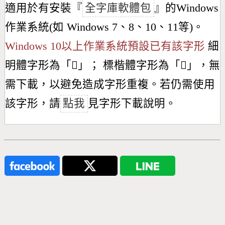
適用於有安裝『
全字庫軟體包
』的Windows
作業系統(如 Windows 7、8、10、11等)。
Windows 10以上作業系統預設已有該字形
細
明體字形為「
𠣠
」； 標楷體字形為「
𠣠
」，無
需下載，以避免造成字形重複。若仍需使用
該字形，請
點我
見字形下載說明。