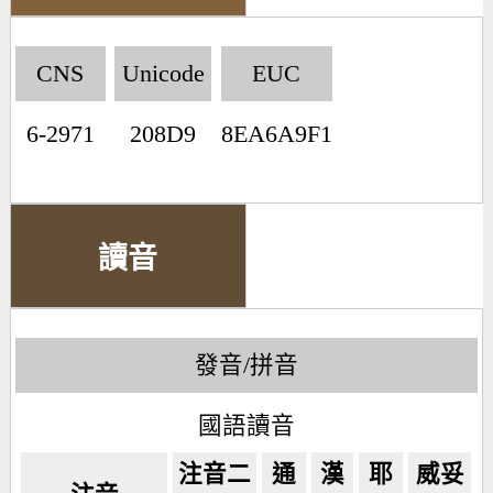
CNS
Unicode
EUC
6-2971
208D9
8EA6A9F1
讀音
發音/拼音
國語讀音
注音二
通
漢
耶
威妥