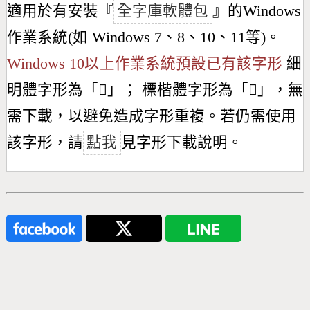
適用於有安裝『
全字庫軟體包
』的Windows
作業系統(如 Windows 7、8、10、11等)。
Windows 10以上作業系統預設已有該字形
細
明體字形為「
𠣙
」； 標楷體字形為「
𠣙
」，無
需下載，以避免造成字形重複。若仍需使用
該字形，請
點我
見字形下載說明。