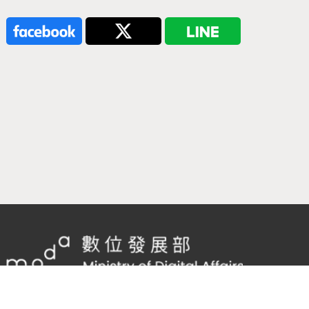
隱私權及網站安全政策
/
政府網站資料開放宣告