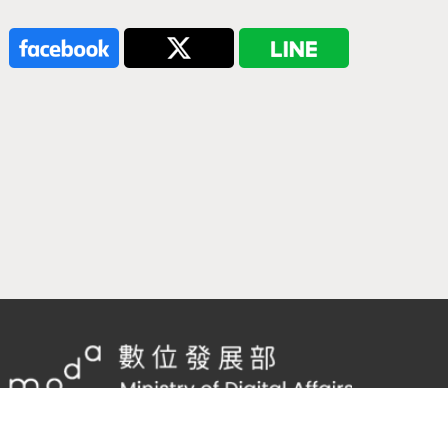
隱私權及網站安全政策
/
政府網站資料開放宣告