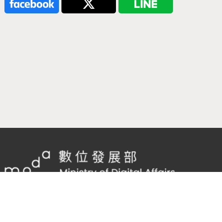
隱私權及網站安全政策
/
政府網站資料開放宣告
客服電話：
02-2598-7557 #136