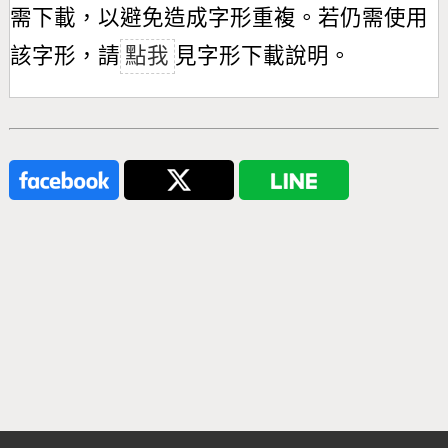
需下載，以避免造成字形重複。若仍需使用
該字形，請
點我
見字形下載說明。